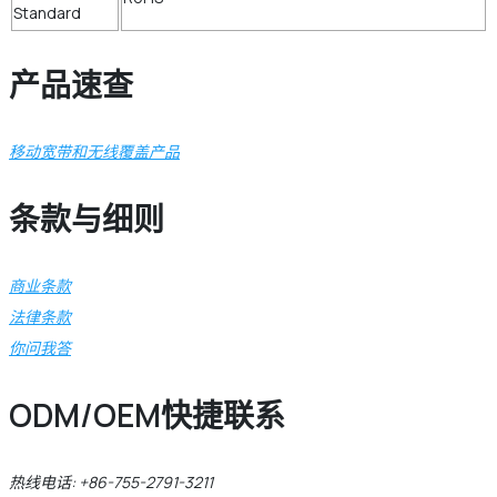
Standard
产品速查
移动宽带和无线覆盖产品
条款与细则
商业条款
法律条款
你问我答
ODM/OEM快捷联系
热线电话: +86-755-2791-3211