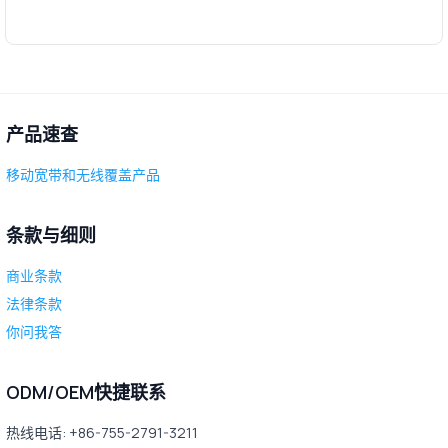
产品速查
移动宽带和无线覆盖产品
条款与细则
商业条款
法律条款
你问我答
ODM/OEM快捷联系
热线电话: +86-755-2791-3211