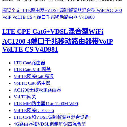
阅读全文: LTE路由器+VDSL调制解调器混合型 WiFi AC1200
VoIP VoLTE CS 4 端口千兆移动路由器 V4D980
LTE CPE Cat6+VDSL混合型WiFi
AC1200 4端口千兆移动路由器带VoIP
VoLTE CS V4D981
LTE Cat6路由器
LTE Cat6 VoIP网关
VoLTE网关Cat6高通
VoLTE Cat6路由器
AC1200无线VoIP路由器
VoLTE网关
LTE MiFi路由器11ac 1200M WiFi
VoLTE网关LTE Cat6
LTE CPE和VDSL调制解调器混合设备
4G路由器和VDSL调制解调器混合型